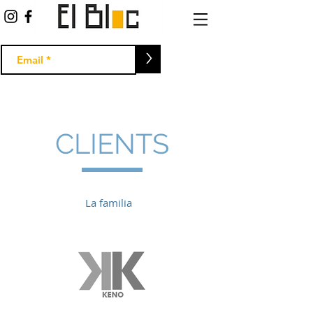
>
CLIENTS
La familia