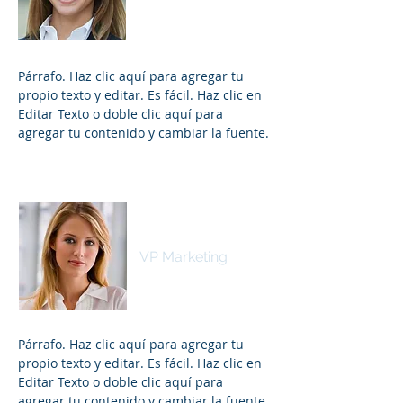
Párrafo. Haz clic aquí para agregar tu
propio texto y editar. Es fácil. Haz clic en
Editar Texto o doble clic aquí para
agregar tu contenido y cambiar la fuente.
Kim Bartolomé
VP Marketing
Párrafo. Haz clic aquí para agregar tu
propio texto y editar. Es fácil. Haz clic en
Editar Texto o doble clic aquí para
agregar tu contenido y cambiar la fuente.