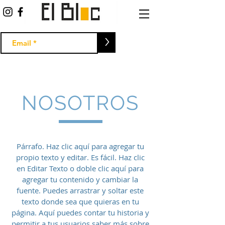
>
NOSOTROS
Párrafo. Haz clic aquí para agregar tu
propio texto y editar. Es fácil. Haz clic
en Editar Texto o doble clic aquí para
agregar tu contenido y cambiar la
fuente. Puedes arrastrar y soltar este
texto donde sea que quieras en tu
página. Aquí puedes contar tu historia y
permitir a tus usuarios saber más sobre